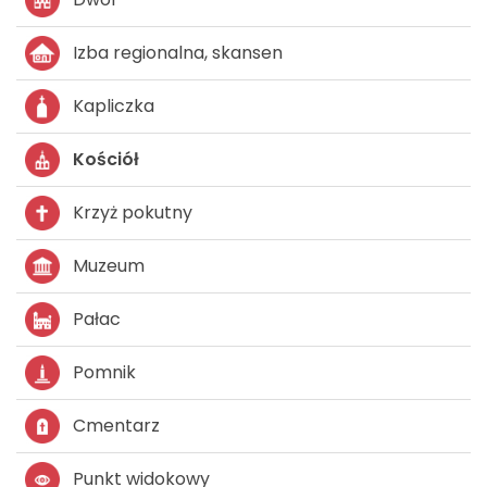
Izba regionalna, skansen
Kapliczka
Kościół
Krzyż pokutny
Muzeum
Pałac
Pomnik
Cmentarz
Punkt widokowy