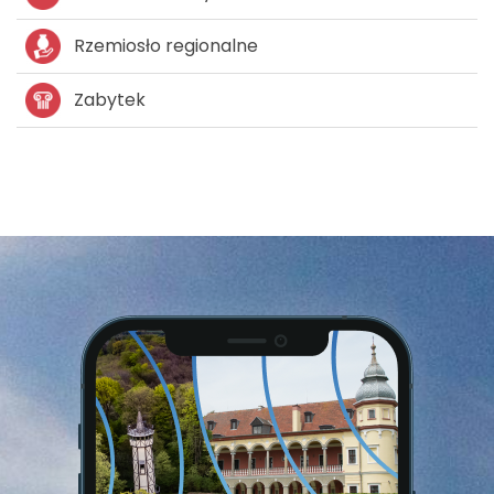
Rzemiosło regionalne
Zabytek