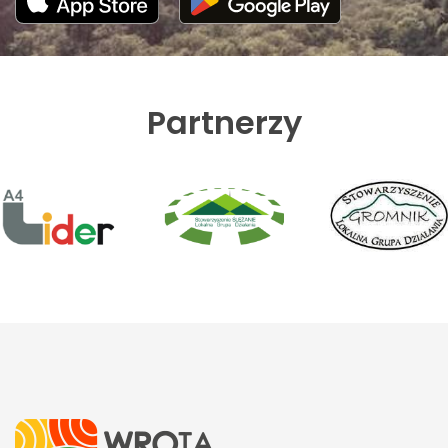
Partnerzy