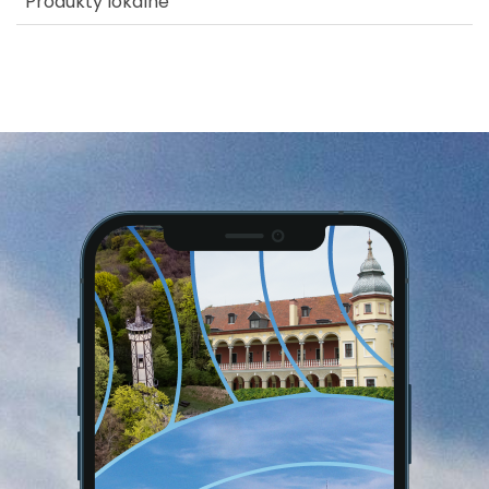
Produkty lokalne