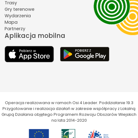
Trasy
Gry terenowe
Wydarzenia
Mapa
Partnerzy
Aplikacja mobilna
Operacja realizowana w ramach Osi 4 Leader. Poddziałanie 19.3
Przygotowanie i realizacja działań w zakresie współpracy z Lokalną
Grupą Działania objętego Programem Rozwoju Obszarów Wiejskich
na lata 2014-2020