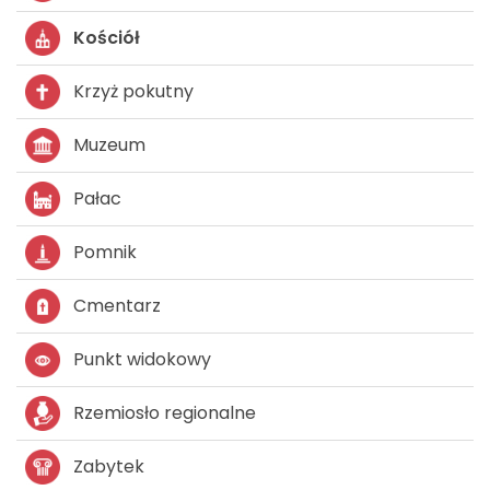
Kościół
Krzyż pokutny
Muzeum
Pałac
Pomnik
Cmentarz
Punkt widokowy
Rzemiosło regionalne
Zabytek