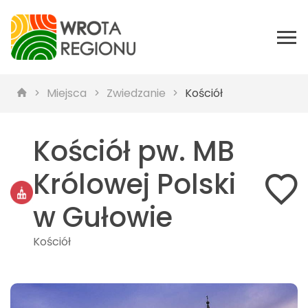
Miejsca
Zwiedzanie
Kościół
Kościół pw. MB
Królowej Polski
w Gułowie
Kościół