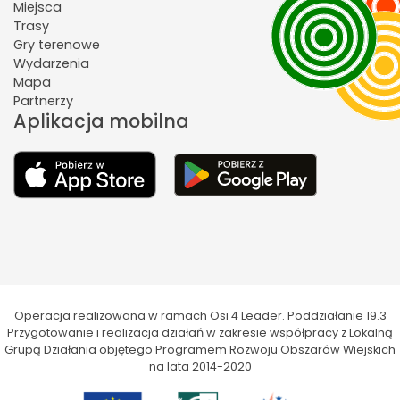
Miejsca
Trasy
Gry terenowe
Wydarzenia
Mapa
Partnerzy
Aplikacja mobilna
Operacja realizowana w ramach Osi 4 Leader. Poddziałanie 19.3
Przygotowanie i realizacja działań w zakresie współpracy z Lokalną
Grupą Działania objętego Programem Rozwoju Obszarów Wiejskich
na lata 2014-2020