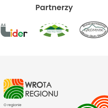
Partnerzy
O regionie