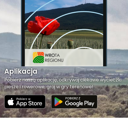
Aplikacja
Pobierz naszą aplikację, odkrywaj ciekawe wycieczki
piesze i rowerowe, graj w gry terenowe!