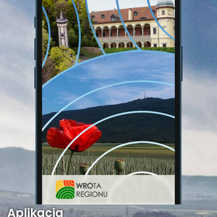
Aplikacja