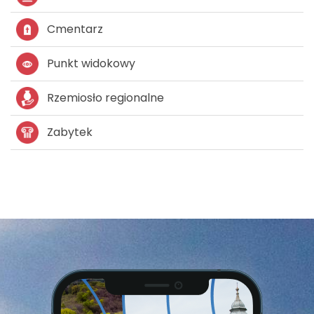
Cmentarz
Punkt widokowy
Rzemiosło regionalne
Zabytek