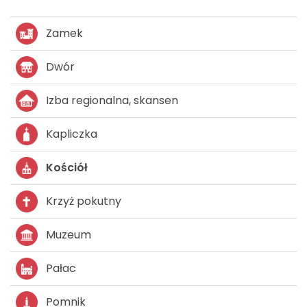
Zamek
Dwór
Izba regionalna, skansen
Kapliczka
Kościół
Krzyż pokutny
Muzeum
Pałac
Pomnik