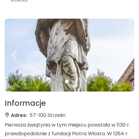
Informacje
Adres:
57-100 Strzelin
Pierwsza świątynia w tym miejscu powstała w 1130 r.
prawdopodobnie z fundacji Piotra Włosta. W 1264 r.