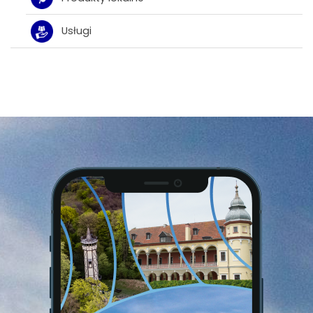
Usługi