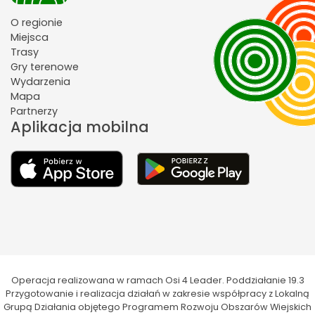
O regionie
Miejsca
Trasy
Gry terenowe
Wydarzenia
Mapa
Partnerzy
Aplikacja mobilna
Operacja realizowana w ramach Osi 4 Leader. Poddziałanie 19.3
Przygotowanie i realizacja działań w zakresie współpracy z Lokalną
Grupą Działania objętego Programem Rozwoju Obszarów Wiejskich