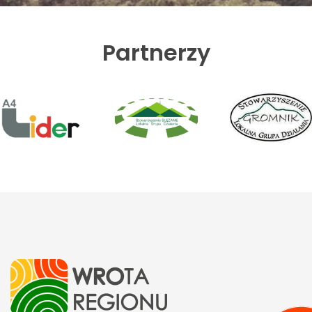
Partnerzy