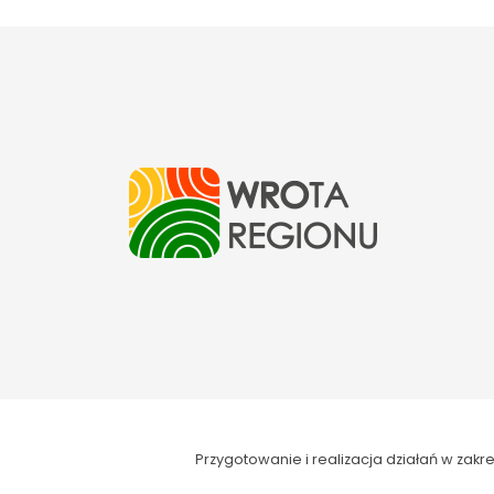
Przygotowanie i realizacja działań w za