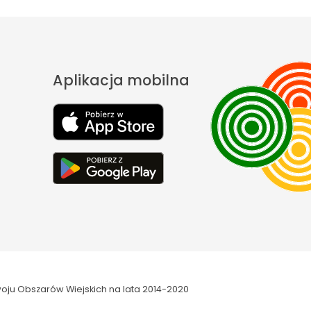
Aplikacja mobilna
oju Obszarów Wiejskich na lata 2014-2020