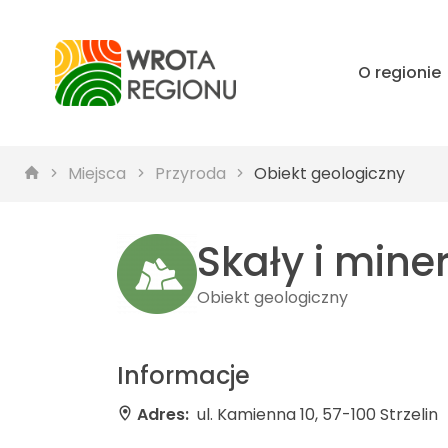
O regionie
Miejsca
Przyroda
Obiekt geologiczny
Skały i mine
Obiekt geologiczny
Informacje
Adres:
ul. Kamienna 10, 57-100 Strzelin