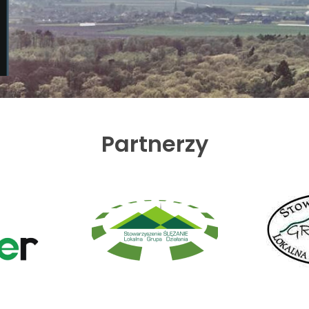
Partnerzy