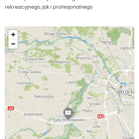
rekreacyjnego, jak i profesjonalnego
+
−