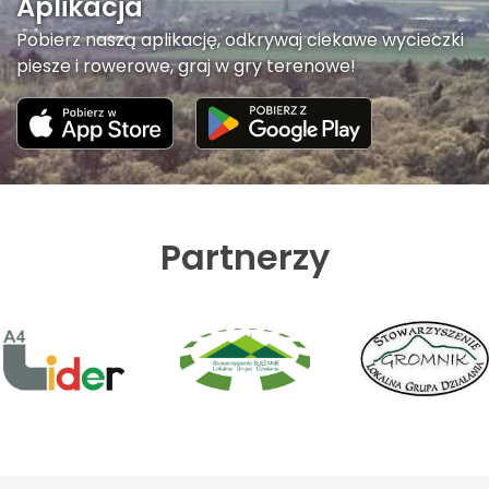
Aplikacja
Pobierz naszą aplikację, odkrywaj ciekawe wycieczki
piesze i rowerowe, graj w gry terenowe!
Partnerzy