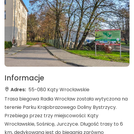
Informacje
Adres:
55-080 Kąty Wrocławskie
Trasa biegowa Radia Wrocław została wytyczona na
terenie Parku Krajobrazowego Doliny Bystrzycy.
Przebiega przez trzy miejscowości: Kąty
Wrocławskie, Sośnicę, Jurczyce. Długość trasy to 6
km, dedykowana jest do biegania zarówno