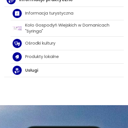
Informacja turystyczna
Koło Gospodyń Wiejskich w Domanicach
"Syringa"
Ośrodki kultury
Produkty lokalne
Usługi