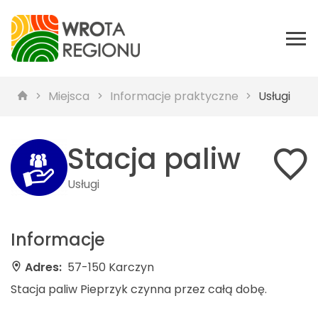
Miejsca
Informacje praktyczne
Usługi
Stacja paliw
Usługi
Informacje
Adres:
57-150 Karczyn
Stacja paliw Pieprzyk czynna przez całą dobę.