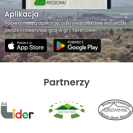
Aplikacja
Pobierz naszą aplikację, odkrywaj ciekawe wycieczki
piesze i rowerowe, graj w gry terenowe!
Partnerzy