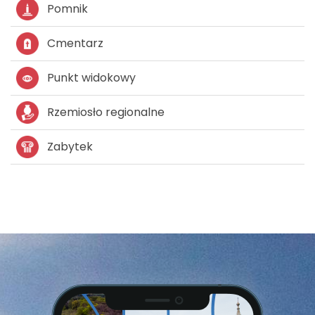
Pomnik
Cmentarz
Punkt widokowy
Rzemiosło regionalne
Zabytek