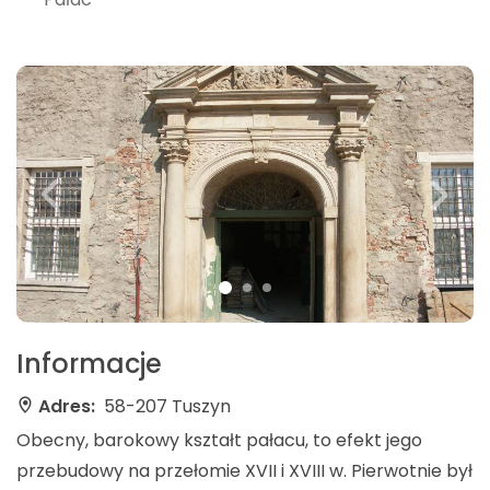
Informacje
Adres:
58-207 Tuszyn
Obecny, barokowy kształt pałacu, to efekt jego
przebudowy na przełomie XVII i XVIII w. Pierwotnie był