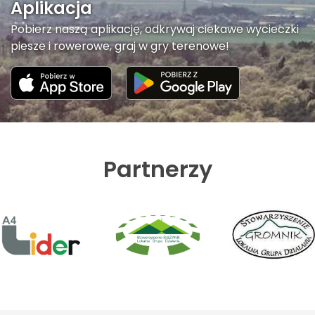
Aplikacja
Pobierz naszą aplikację, odkrywaj ciekawe wycieczki
piesze i rowerowe, graj w gry terenowe!
Partnerzy