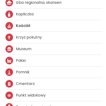
Izba regionalna, skansen
Kapliczka
Kościół
Krzyż pokutny
Muzeum
Pałac
Pomnik
Cmentarz
Punkt widokowy