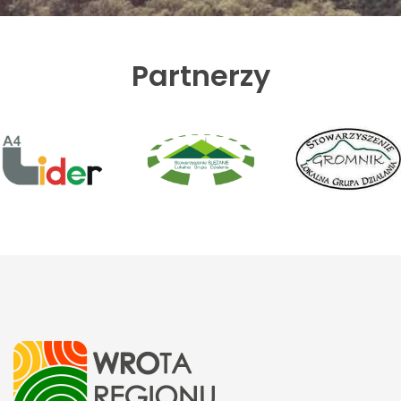
Partnerzy