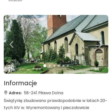
Informacje
Adres:
58-241 Piława Dolna
Świątynię zbudowano prawdopodobnie w latach 20-
tych XIV w. Wyremontowany i pieczołowicie