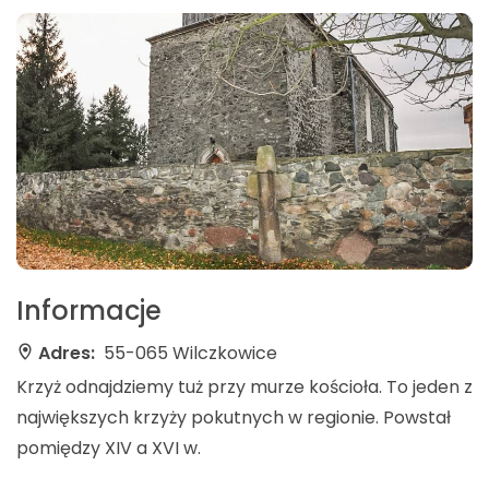
Informacje
Adres:
55-065 Wilczkowice
Krzyż odnajdziemy tuż przy murze kościoła. To jeden z
największych krzyży pokutnych w regionie. Powstał
pomiędzy XIV a XVI w.