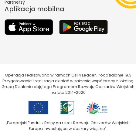
Partnerzy
Aplikacja mobilna
Operacja realizowana w ramach Osi 4 Leader. Poddziałanie 19.3
Przygotowanie i realizacja działań w zakresie współpracy z Lokalną
Grupą Działania objętego Programem Rozwoju Obszarów Wiejskich
na lata 2014-2020
„Europejski Fundusz Rolny na rzecz Rozwoju Obszarów Wiejskich:
Europa inwestująca w obszary wiejskie".