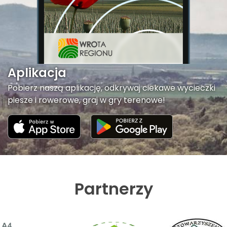
Aplikacja
Pobierz naszą aplikację, odkrywaj ciekawe wycieczki
piesze i rowerowe, graj w gry terenowe!
Partnerzy