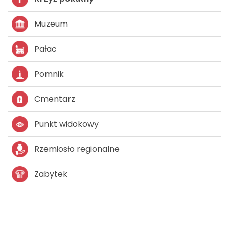
Muzeum
Pałac
Pomnik
Cmentarz
Punkt widokowy
Rzemiosło regionalne
Zabytek