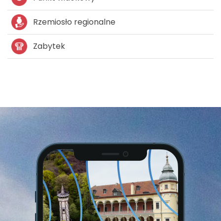
Rzemiosło regionalne
Zabytek