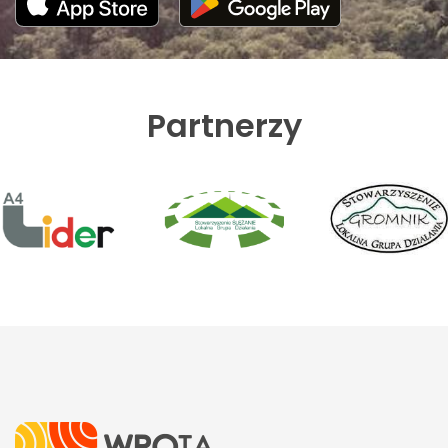
Partnerzy