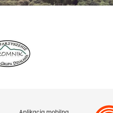
Aplikacja mobilna