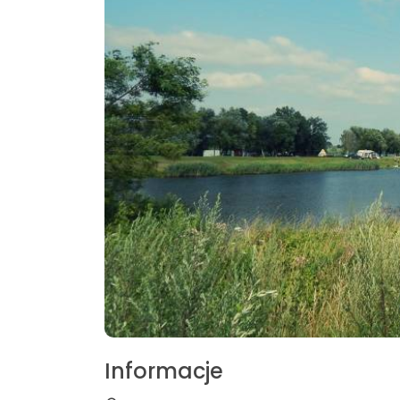
Informacje