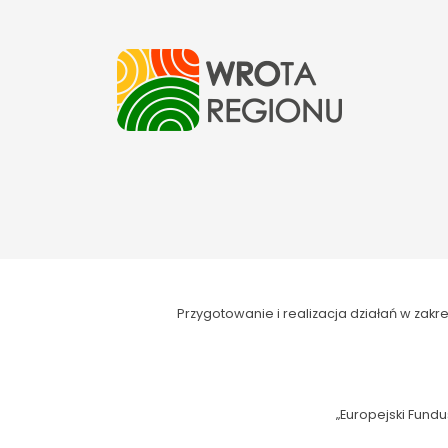
Przygotowanie i realizacja działań w za
„Europejski Fundu