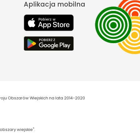
Aplikacja mobilna
oju Obszarów Wiejskich na lata 2014-2020
obszary wiejskie".