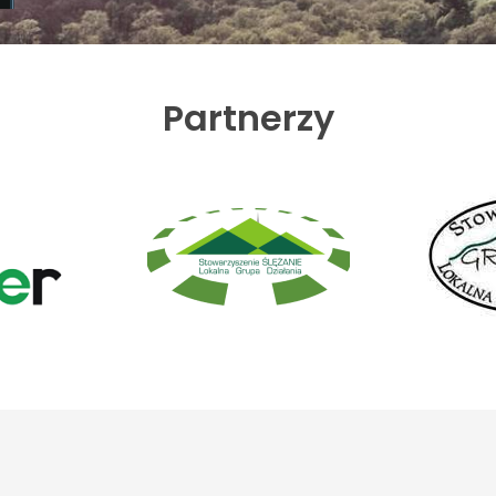
Partnerzy