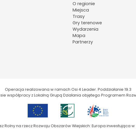
O regionie
Miejsca
Trasy
Gry terenowe
Wydarzenia
Mapa
Partnerzy
Operacja realizowana w ramach Osi 4 Leader. Poddziałanie 19.3
kresie współpracy z Lokalną Grupą Działania objętego Programem Rozw
sz Rolny na rzecz Rozwoju Obszarów Wiejskich: Europa inwestująca w 