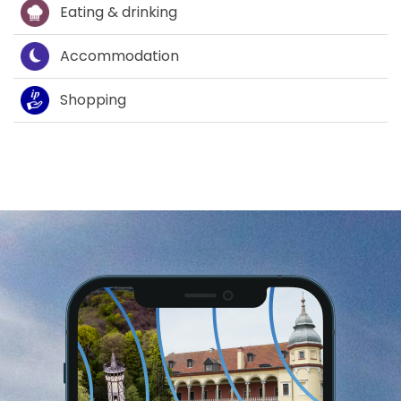
Eating & drinking
Accommodation
Shopping