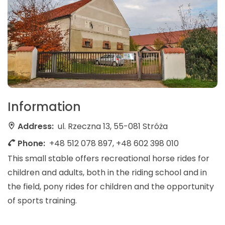
Information
Address:
ul. Rzeczna 13, 55-081 Stróża
Phone:
+48 512 078 897, +48 602 398 010
This small stable offers recreational horse rides for
children and adults, both in the riding school and in
the field, pony rides for children and the opportunity
of sports training.