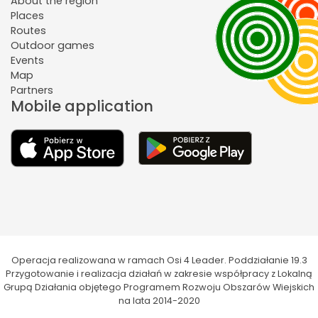
About the region
Places
Routes
Outdoor games
Events
Map
Partners
Mobile application
Operacja realizowana w ramach Osi 4 Leader. Poddziałanie 19.3
Przygotowanie i realizacja działań w zakresie współpracy z Lokalną
Grupą Działania objętego Programem Rozwoju Obszarów Wiejskich
na lata 2014-2020