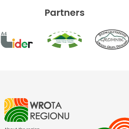
Partners