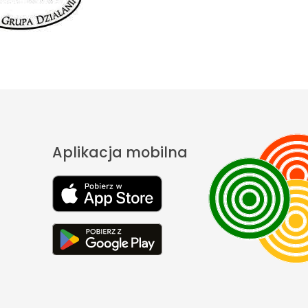
Aplikacja mobilna