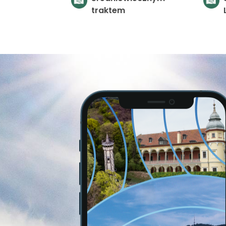
traktem