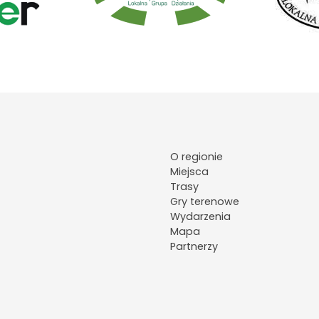
O regionie
Miejsca
Trasy
Gry terenowe
Wydarzenia
Mapa
Partnerzy