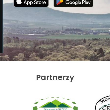
Partnerzy