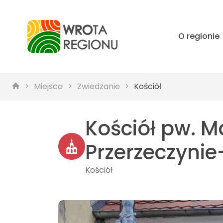
O regionie
Miejsca
Zwiedzanie
Kościół
Kościół pw. Ma
Przerzeczynie
Kościół