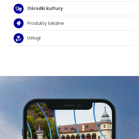
Ośrodki kultury
Produkty lokalne
Usługi