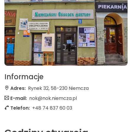
Informacje
Adres:
Rynek 32, 58-230 Niemcza
E-mail:
nok@nok.niemcza.pl
Telefon:
+48 74 837 60 03