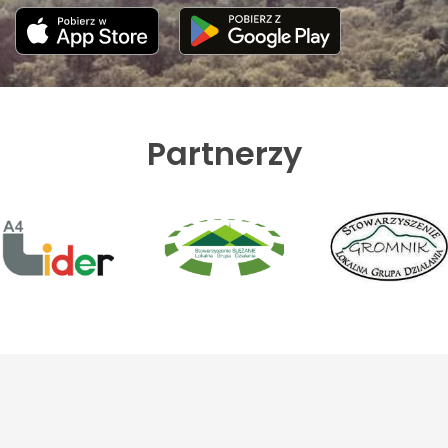
Partnerzy