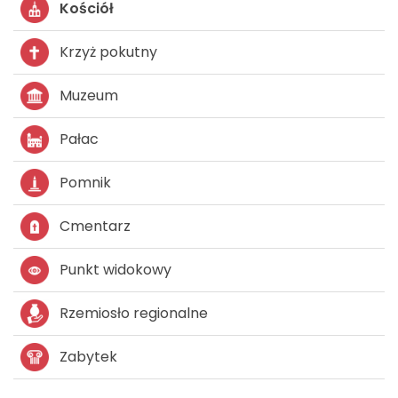
Kościół
Krzyż pokutny
Muzeum
Pałac
Pomnik
Cmentarz
Punkt widokowy
Rzemiosło regionalne
Zabytek