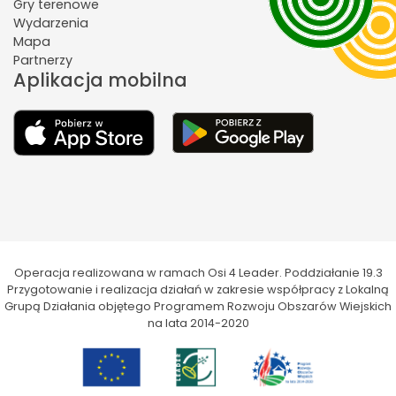
Gry terenowe
Wydarzenia
Mapa
Partnerzy
Aplikacja mobilna
Operacja realizowana w ramach Osi 4 Leader. Poddziałanie 19.3
Przygotowanie i realizacja działań w zakresie współpracy z Lokalną
Grupą Działania objętego Programem Rozwoju Obszarów Wiejskich
na lata 2014-2020