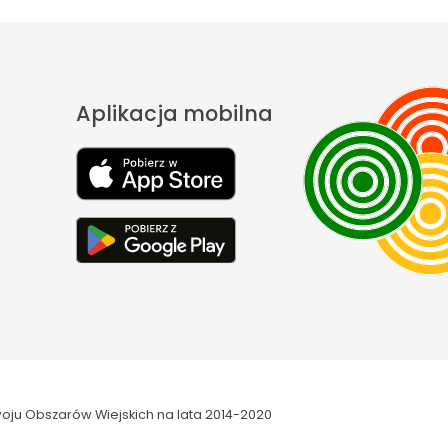
Aplikacja mobilna
oju Obszarów Wiejskich na lata 2014-2020