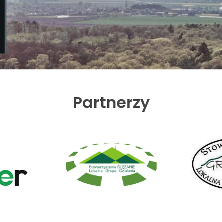
Partnerzy