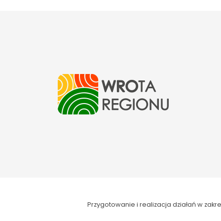
Przygotowanie i realizacja działań w za