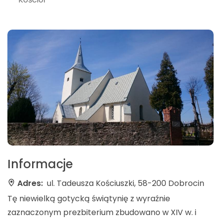
Informacje
Adres:
ul. Tadeusza Kościuszki, 58-200 Dobrocin
Tę niewielką gotycką świątynię z wyraźnie
zaznaczonym prezbiterium zbudowano w XIV w. i