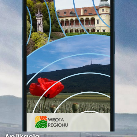
Aplikacja