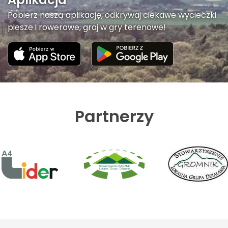
Pobierz naszą aplikację, odkrywaj ciekawe wycieczki
piesze i rowerowe, graj w gry terenowe!
Partnerzy