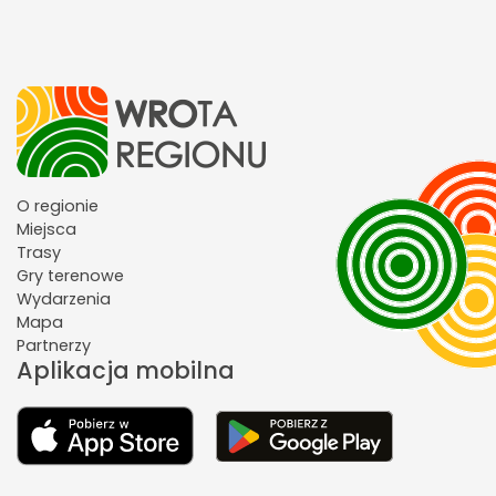
O regionie
Miejsca
Trasy
Gry terenowe
Wydarzenia
Mapa
Partnerzy
Aplikacja mobilna