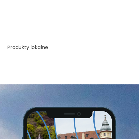
Produkty lokalne