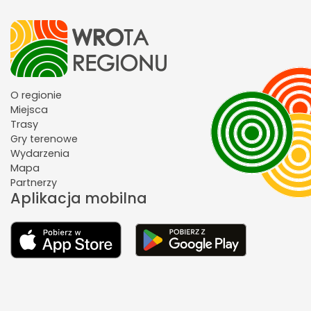
O regionie
Miejsca
Trasy
Gry terenowe
Wydarzenia
Mapa
Partnerzy
Aplikacja mobilna