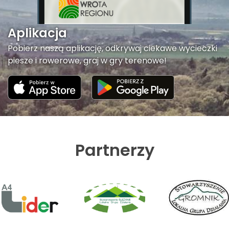
Aplikacja
Pobierz naszą aplikację, odkrywaj ciekawe wycieczki
piesze i rowerowe, graj w gry terenowe!
Partnerzy