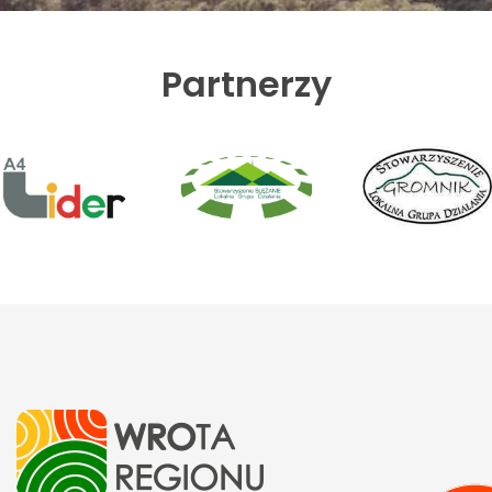
Partnerzy