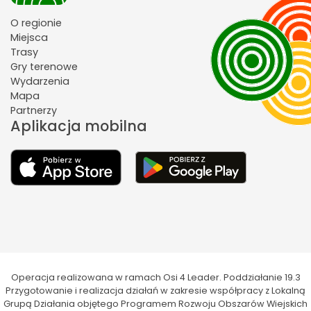
O regionie
Miejsca
Trasy
Gry terenowe
Wydarzenia
Mapa
Partnerzy
Aplikacja mobilna
Operacja realizowana w ramach Osi 4 Leader. Poddziałanie 19.3
Przygotowanie i realizacja działań w zakresie współpracy z Lokalną
Grupą Działania objętego Programem Rozwoju Obszarów Wiejskich