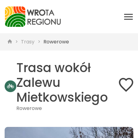
Trasy
Rowerowe
Trasa wokół
Zalewu
Mietkowskiego
Rowerowe