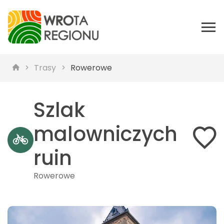
Trasy
Rowerowe
Szlak
malowniczych
ruin
Rowerowe