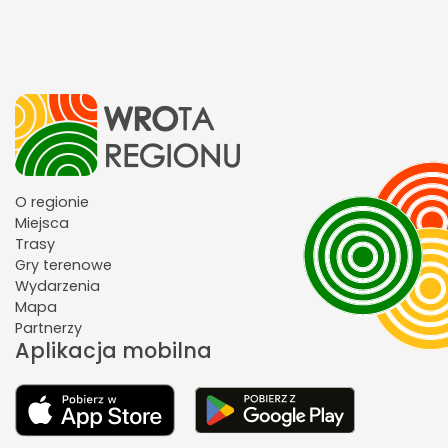
O regionie
Miejsca
Trasy
Gry terenowe
Wydarzenia
Mapa
Partnerzy
Aplikacja mobilna