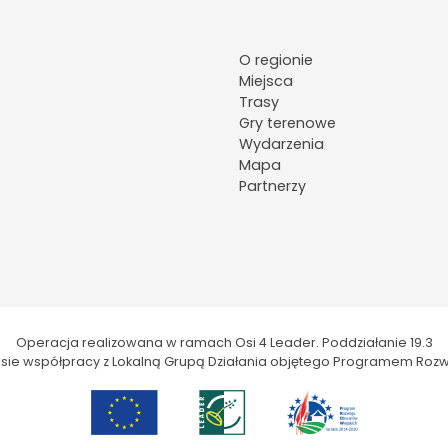
O regionie
Miejsca
Trasy
Gry terenowe
Wydarzenia
Mapa
Partnerzy
Operacja realizowana w ramach Osi 4 Leader. Poddziałanie 19.3
kresie współpracy z Lokalną Grupą Działania objętego Programem Rozw