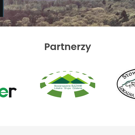
Partnerzy