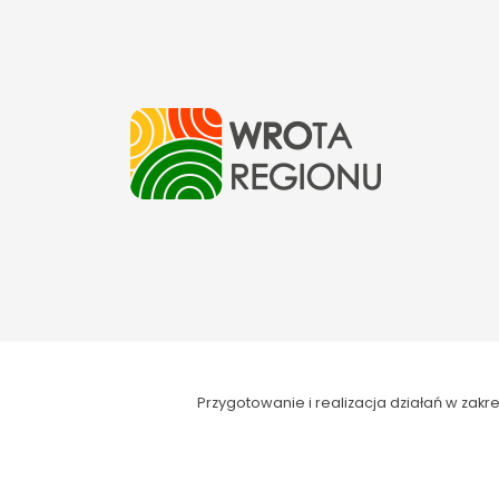
Przygotowanie i realizacja działań w za