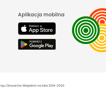
Aplikacja mobilna
oju Obszarów Wiejskich na lata 2014-2020