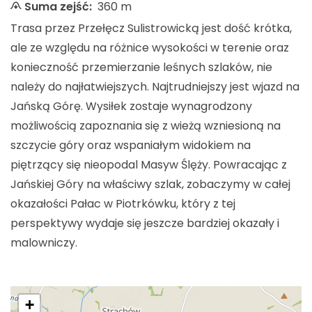
Suma zejść:
360 m
Trasa przez Przełęcz Sulistrowicką jest dość krótka,
ale ze względu na różnice wysokości w terenie oraz
konieczność przemierzanie leśnych szlaków, nie
należy do najłatwiejszych. Najtrudniejszy jest wjazd na
Jańską Górę. Wysiłek zostaje wynagrodzony
możliwością zapoznania się z wieżą wzniesioną na
szczycie góry oraz wspaniałym widokiem na
piętrzący się nieopodal Masyw Ślęży. Powracając z
Jańskiej Góry na właściwy szlak, zobaczymy w całej
okazałości Pałac w Piotrkówku, który z tej
perspektywy wydaje się jeszcze bardziej okazały i
malowniczy.
+