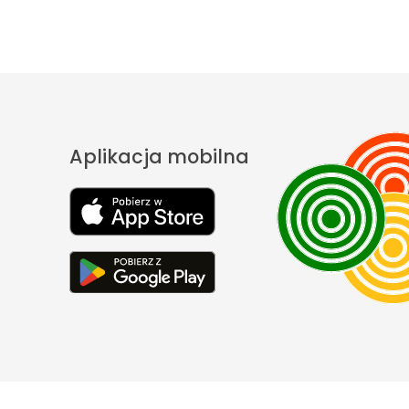
Aplikacja mobilna