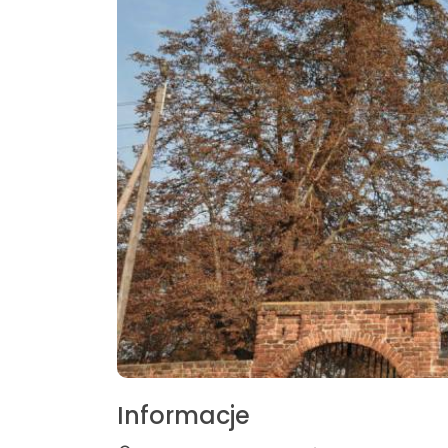
Informacje