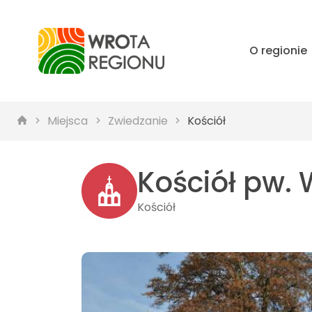
O regionie
Miejsca
Zwiedzanie
Kościół
Kościół pw.
Kościół