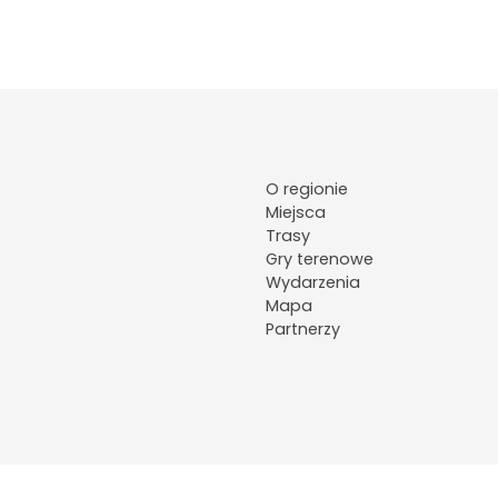
O regionie
Miejsca
Trasy
Gry terenowe
Wydarzenia
Mapa
Partnerzy