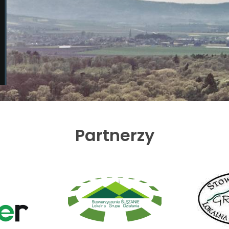
Partnerzy