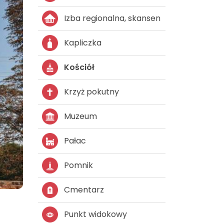
Izba regionalna, skansen
Kapliczka
Kościół
Krzyż pokutny
Muzeum
Pałac
Pomnik
Cmentarz
Punkt widokowy