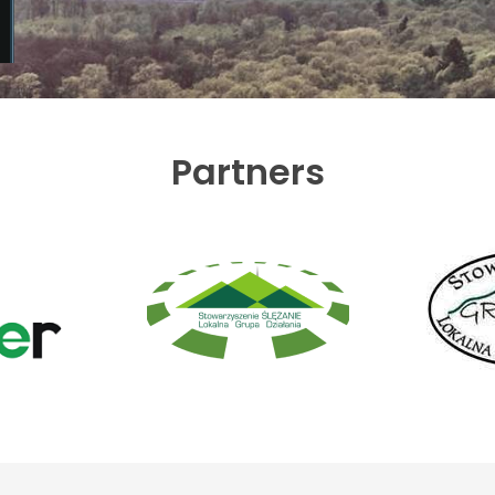
Partners