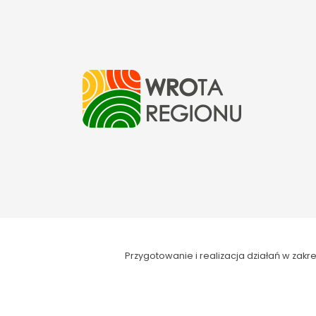
Przygotowanie i realizacja działań w za