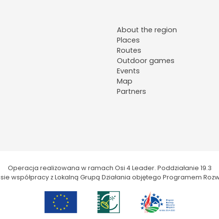
About the region
Places
Routes
Outdoor games
Events
Map
Partners
Operacja realizowana w ramach Osi 4 Leader. Poddziałanie 19.3
kresie współpracy z Lokalną Grupą Działania objętego Programem Rozw