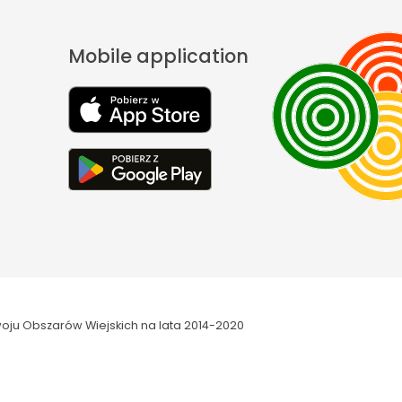
Mobile application
oju Obszarów Wiejskich na lata 2014-2020