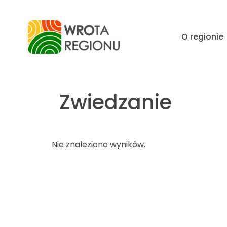
O regionie
Zwiedzanie
Nie znaleziono wyników.