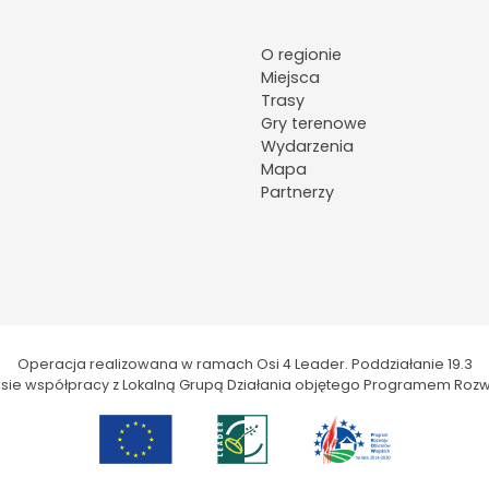
O regionie
Miejsca
Trasy
Gry terenowe
Wydarzenia
Mapa
Partnerzy
Operacja realizowana w ramach Osi 4 Leader. Poddziałanie 19.3
kresie współpracy z Lokalną Grupą Działania objętego Programem Rozw