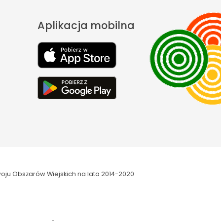
Aplikacja mobilna
oju Obszarów Wiejskich na lata 2014-2020