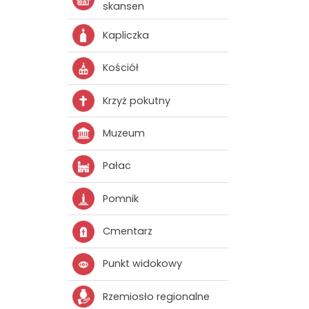
skansen
Kapliczka
Kościół
Krzyż pokutny
Muzeum
Pałac
Pomnik
Cmentarz
Punkt widokowy
Rzemiosło regionalne