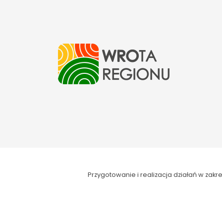
Przygotowanie i realizacja działań w za