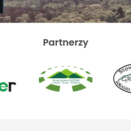
Partnerzy