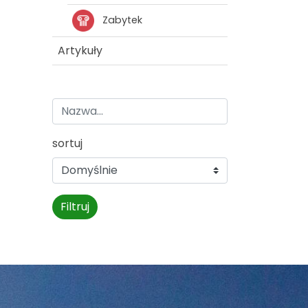
Zabytek
Artykuły
sortuj
Filtruj