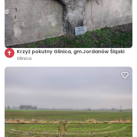
Krzyż pokutny Glinica, gm.Jordanów Śląski
Glinica