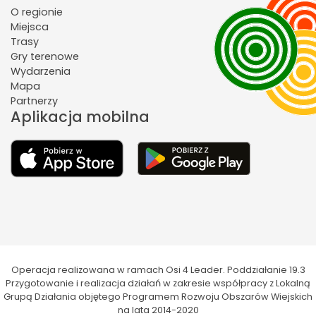
O regionie
Miejsca
Trasy
Gry terenowe
Wydarzenia
Mapa
Partnerzy
Aplikacja mobilna
Operacja realizowana w ramach Osi 4 Leader. Poddziałanie 19.3
Przygotowanie i realizacja działań w zakresie współpracy z Lokalną
Grupą Działania objętego Programem Rozwoju Obszarów Wiejskich
na lata 2014-2020