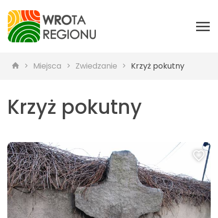
Miejsca
Zwiedzanie
Krzyż pokutny
Krzyż pokutny