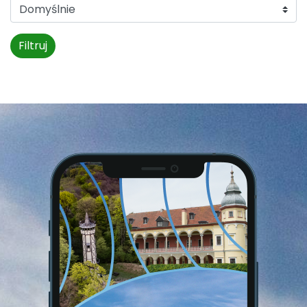
Filtruj