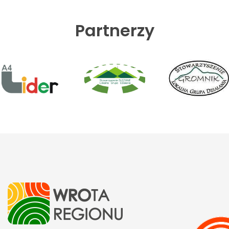
Partnerzy