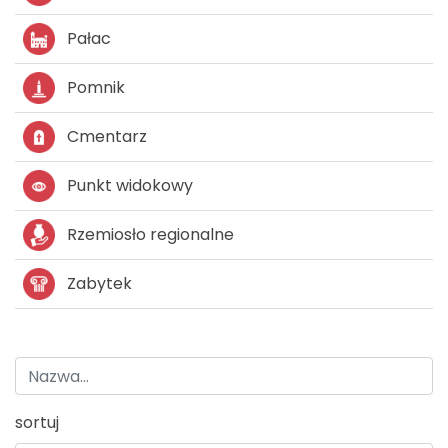
Pałac
Pomnik
Cmentarz
Punkt widokowy
Rzemiosło regionalne
Zabytek
sortuj