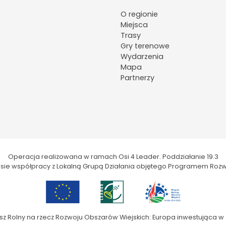
O regionie
Miejsca
Trasy
Gry terenowe
Wydarzenia
Mapa
Partnerzy
Operacja realizowana w ramach Osi 4 Leader. Poddziałanie 19.3
kresie współpracy z Lokalną Grupą Działania objętego Programem Rozw
sz Rolny na rzecz Rozwoju Obszarów Wiejskich: Europa inwestująca w 