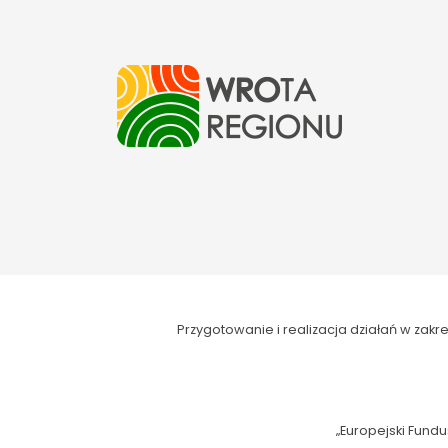
Przygotowanie i realizacja działań w za
„Europejski Fundu