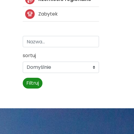
Zabytek
sortuj
Filtruj