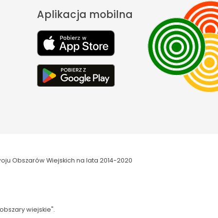
Aplikacja mobilna
oju Obszarów Wiejskich na lata 2014-2020
obszary wiejskie".