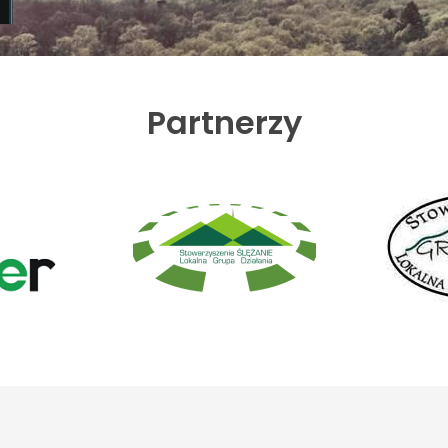
Partnerzy