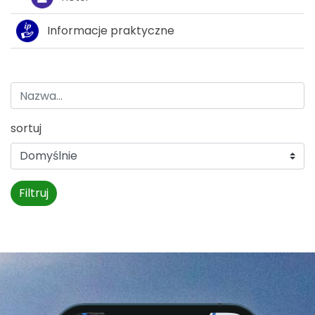
Informacje praktyczne
sortuj
Filtruj