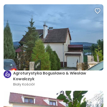
Agroturystyka Bogusława & Wiesław
Kowalczyk
Biały Kościół