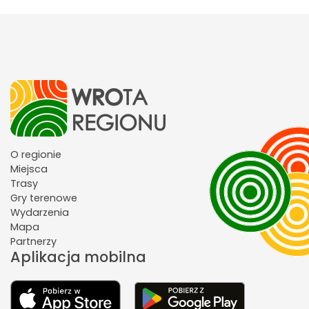
O regionie
Miejsca
Trasy
Gry terenowe
Wydarzenia
Mapa
Partnerzy
Aplikacja mobilna