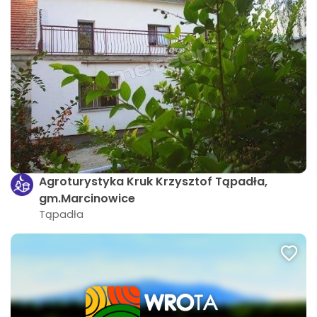
Agroturystyka Kruk Krzysztof Tąpadła,
gm.Marcinowice
Tąpadła