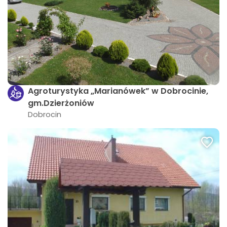
Agroturystyka „Marianówek” w Dobrocinie,
gm.Dzierżoniów
Dobrocin