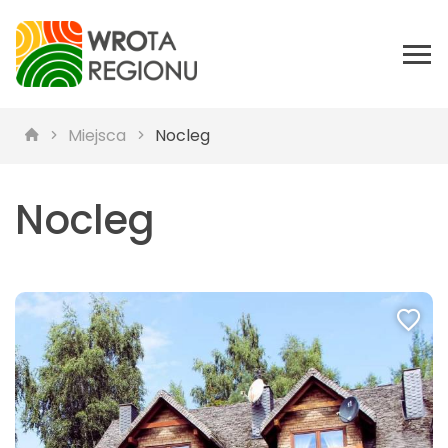
Miejsca
Nocleg
Nocleg