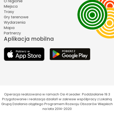
O regionie
Miejsca
Trasy
Gry terenowe
Wydarzenia
Mapa
Partnerzy
Aplikacja mobilna
Operacja realizowana w ramach Osi 4 Leader. Poddziałanie 19.3
Przygotowanie i realizacja działań w zakresie współpracy z Lokalną
Grupą Działania objętego Programem Rozwoju Obszarów Wiejskich
na lata 2014-2020