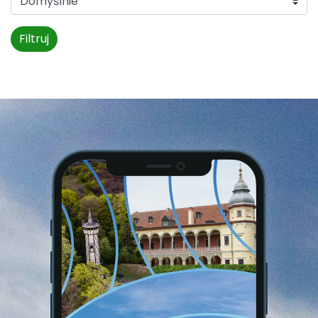
Filtruj