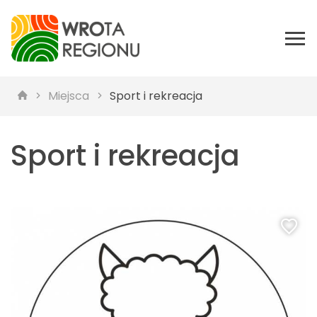
Miejsca
Sport i rekreacja
Sport i rekreacja