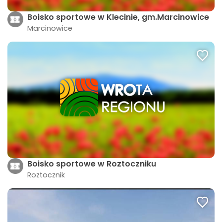
Boisko sportowe w Klecinie, gm.Marcinowice
Marcinowice
Boisko sportowe w Roztoczniku
Roztocznik