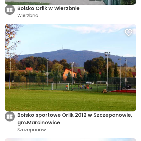
Boisko Orlik w Wierzbnie
Wierzbno
Boisko sportowe Orlik 2012 w Szczepanowie,
gm.Marcinowice
Szczepanów