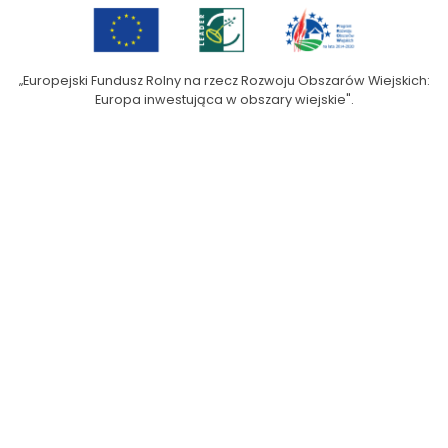
„Europejski Fundusz Rolny na rzecz Rozwoju Obszarów Wiejskich:
Europa inwestująca w obszary wiejskie".