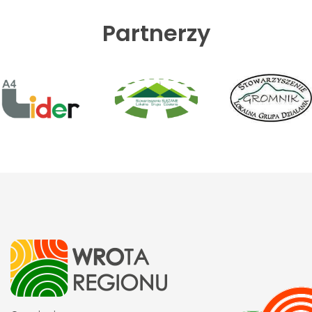
Partnerzy