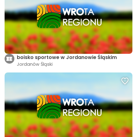
boisko sportowe w Jordanowie Śląskim
Jordanów Śląski