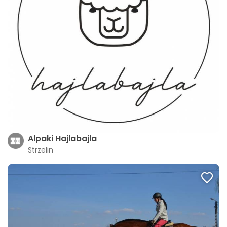
Alpaki Hajlabajla
Strzelin