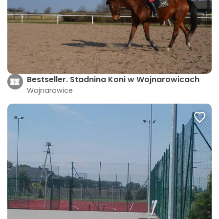
Bestseller. Stadnina Koni w Wojnarowicach
Wojnarowice