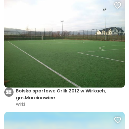
Boisko sportowe Orlik 2012 w Wirkach,
gm.Marcinowice
Wirki