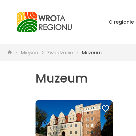
O regionie
Miejsca
Zwiedzanie
Muzeum
Muzeum