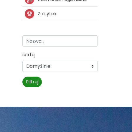
Zabytek
sortuj
Filtruj