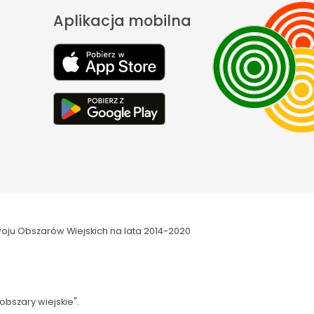
Aplikacja mobilna
oju Obszarów Wiejskich na lata 2014-2020
obszary wiejskie".