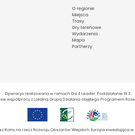
O regionie
Miejsca
Trasy
Gry terenowe
Wydarzenia
Mapa
Partnerzy
Operacja realizowana w ramach Osi 4 Leader. Poddziałanie 19.3
kresie współpracy z Lokalną Grupą Działania objętego Programem Rozw
sz Rolny na rzecz Rozwoju Obszarów Wiejskich: Europa inwestująca w 