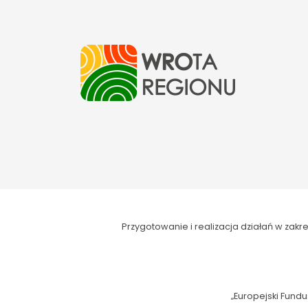
Przygotowanie i realizacja działań w za
„Europejski Fundu