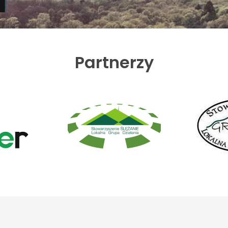
Partnerzy