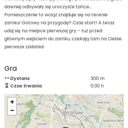
dawniej odbywały się uroczyste tańce…
Pomieszczenie to wciąż znajduje się na terenie
zamku! Gotowy na przygodę? Czas start! A teraz
udaj się na miejsce pierwszej gry – tuż przed
głównym wejściem do zamku, czekają tam na Ciebie
pierwsze zadania!
Gra
Dystans
300 m
Czas trwania
0:30 h
+
−