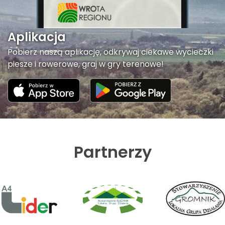
Aplikacja
Pobierz naszą aplikację, odkrywaj ciekawe wycieczki
piesze i rowerowe, graj w gry terenowe!
Partnerzy