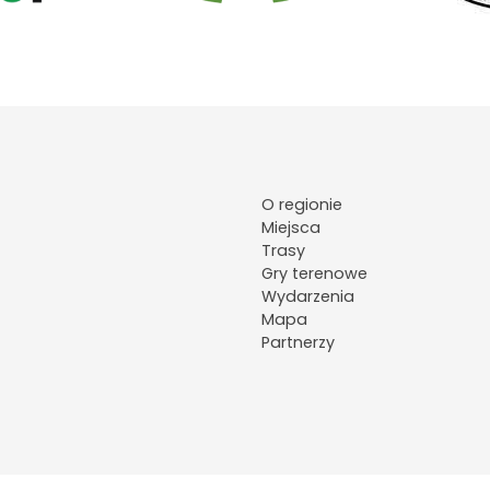
O regionie
Miejsca
Trasy
Gry terenowe
Wydarzenia
Mapa
Partnerzy