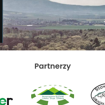
Partnerzy