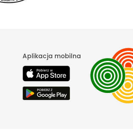
Aplikacja mobilna