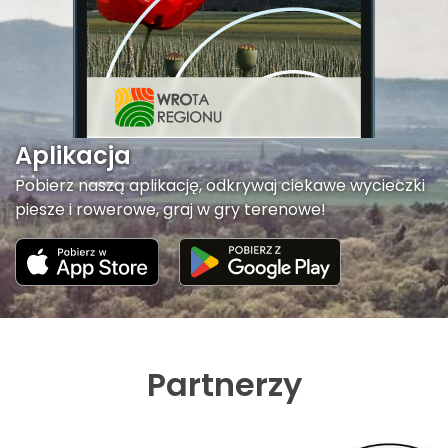
Aplikacja
Pobierz naszą aplikację, odkrywaj ciekawe wycieczki
piesze i rowerowe, graj w gry terenowe!
Partnerzy