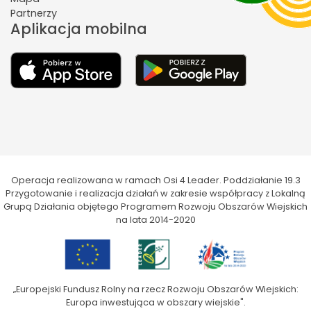
Partnerzy
Aplikacja mobilna
Operacja realizowana w ramach Osi 4 Leader. Poddziałanie 19.3
Przygotowanie i realizacja działań w zakresie współpracy z Lokalną
Grupą Działania objętego Programem Rozwoju Obszarów Wiejskich
na lata 2014-2020
„Europejski Fundusz Rolny na rzecz Rozwoju Obszarów Wiejskich:
Europa inwestująca w obszary wiejskie".