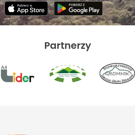
Partnerzy