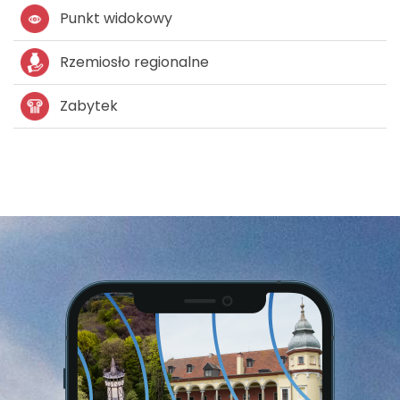
Punkt widokowy
Rzemiosło regionalne
Zabytek