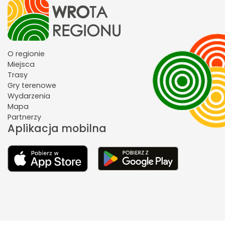
O regionie
Miejsca
Trasy
Gry terenowe
Wydarzenia
Mapa
Partnerzy
Aplikacja mobilna