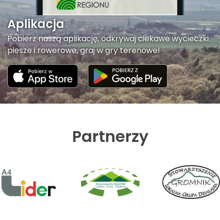
Aplikacja
Pobierz naszą aplikację, odkrywaj ciekawe wycieczki
piesze i rowerowe, graj w gry terenowe!
Partnerzy