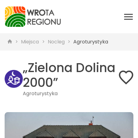
Miejsca
Nocleg
Agroturystyka
„Zielona Dolina
2000”
Agroturystyka