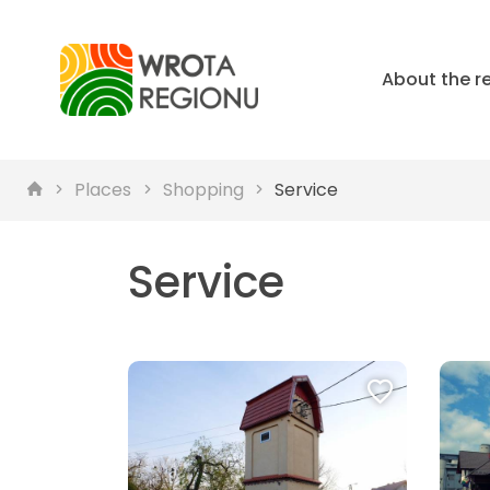
About the r
Places
Shopping
Service
Service