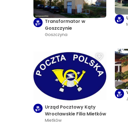
Transformator w
Goszczynie
Goszczyna
Urząd Pocztowy Kąty
Wrocławskie Filia Mietków
Mietków