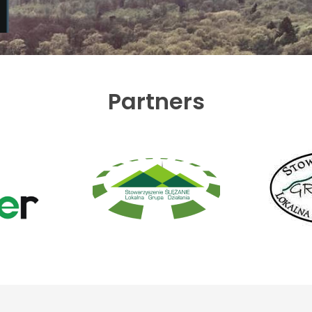
Partners