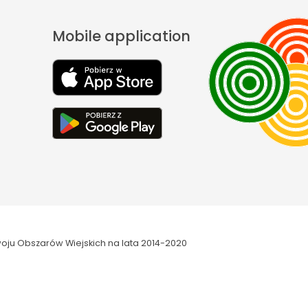
Mobile application
oju Obszarów Wiejskich na lata 2014-2020