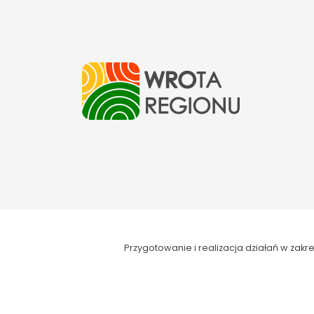
Przygotowanie i realizacja działań w za