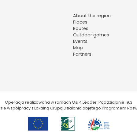
About the region
Places
Routes
Outdoor games
Events
Map
Partners
Operacja realizowana w ramach Osi 4 Leader. Poddziałanie 19.3
kresie współpracy z Lokalną Grupą Działania objętego Programem Rozw