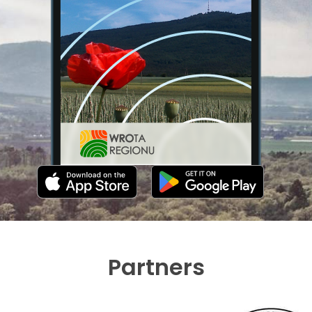
Partners