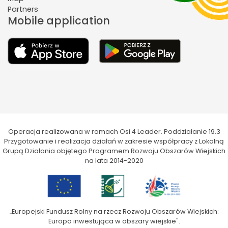
Partners
Mobile application
Operacja realizowana w ramach Osi 4 Leader. Poddziałanie 19.3
Przygotowanie i realizacja działań w zakresie współpracy z Lokalną
Grupą Działania objętego Programem Rozwoju Obszarów Wiejskich
na lata 2014-2020
„Europejski Fundusz Rolny na rzecz Rozwoju Obszarów Wiejskich:
Europa inwestująca w obszary wiejskie".