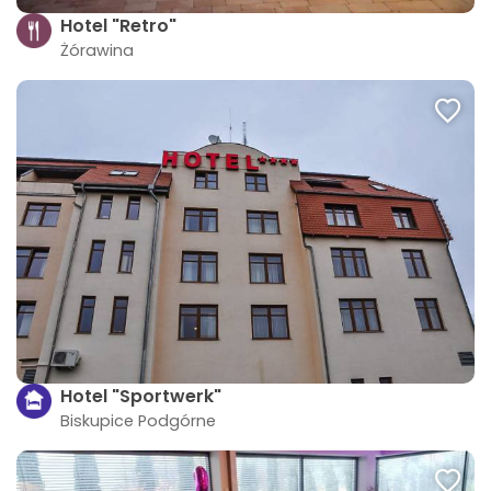
Hotel "Retro"
Żórawina
Hotel "Sportwerk"
Biskupice Podgórne