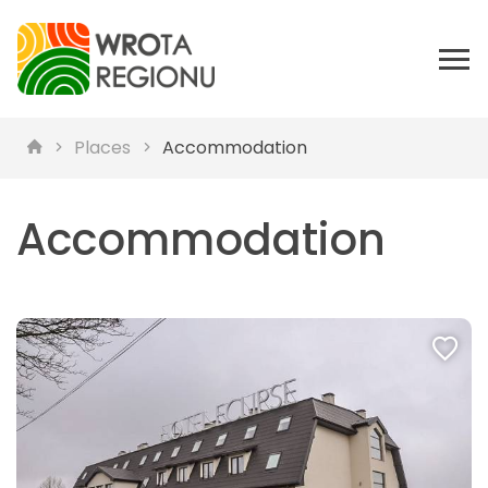
Places
Accommodation
Accommodation