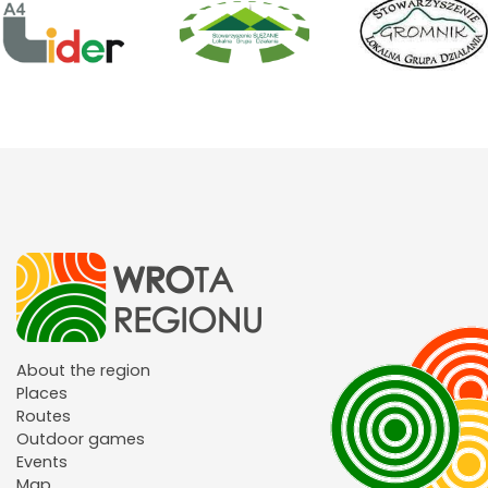
About the region
Places
Routes
Outdoor games
Events
Map