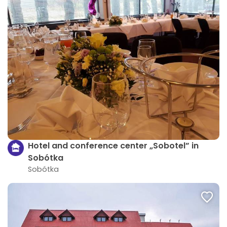
Hotel and conference center „Sobotel” in
Sobótka
Sobótka