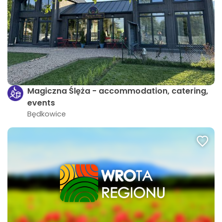
Magiczna Ślęża - accommodation, catering,
events
Będkowice