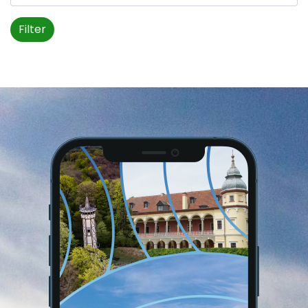
Filter