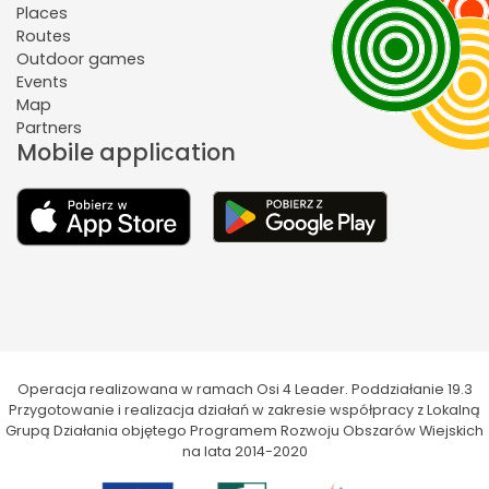
Places
Routes
Outdoor games
Events
Map
Partners
Mobile application
Operacja realizowana w ramach Osi 4 Leader. Poddziałanie 19.3
Przygotowanie i realizacja działań w zakresie współpracy z Lokalną
Grupą Działania objętego Programem Rozwoju Obszarów Wiejskich
na lata 2014-2020