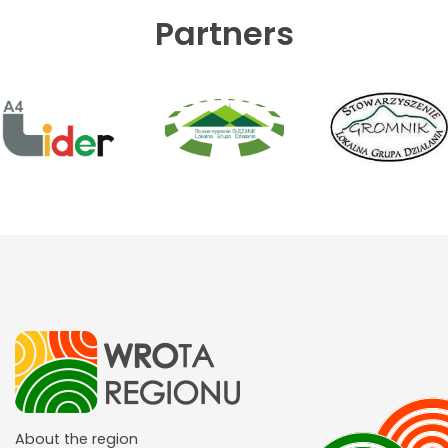
Partners
About the region