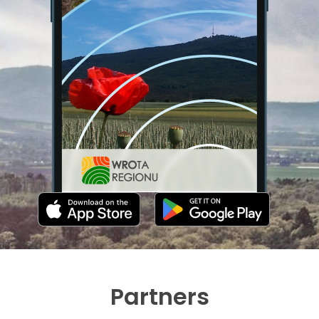
Partners