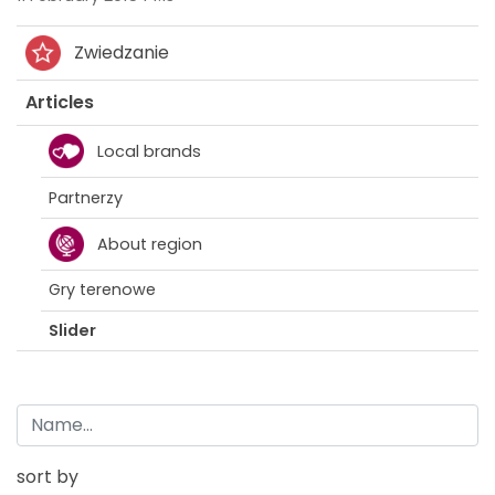
Zwiedzanie
Articles
Local brands
Partnerzy
About region
Gry terenowe
Slider
sort by