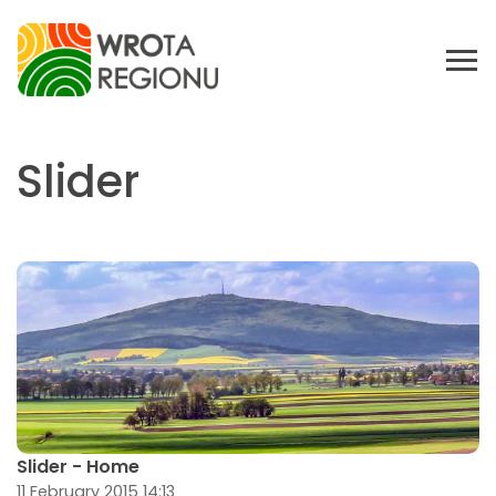
Slider
Slider - Home
11 February 2015 14:13