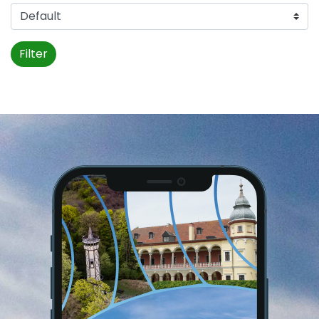
Filter