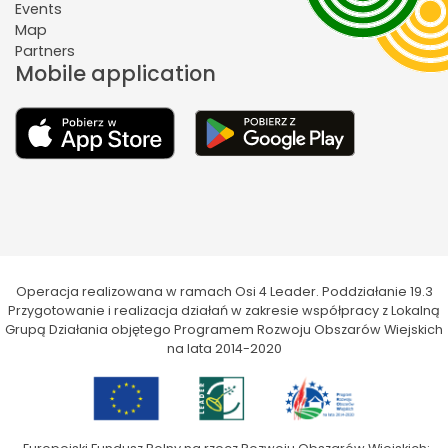
Events
Map
Partners
Mobile application
Operacja realizowana w ramach Osi 4 Leader. Poddziałanie 19.3
Przygotowanie i realizacja działań w zakresie współpracy z Lokalną
Grupą Działania objętego Programem Rozwoju Obszarów Wiejskich
na lata 2014-2020