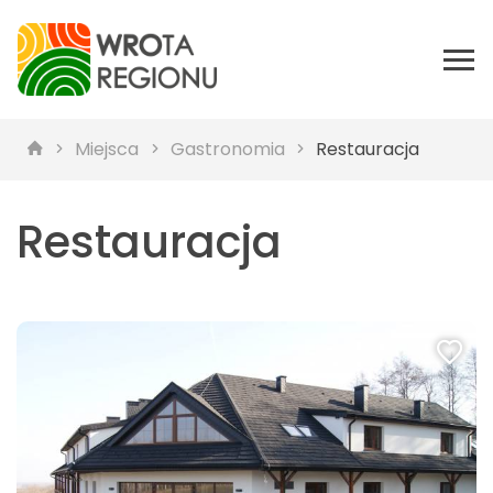
Miejsca
Gastronomia
Restauracja
Restauracja