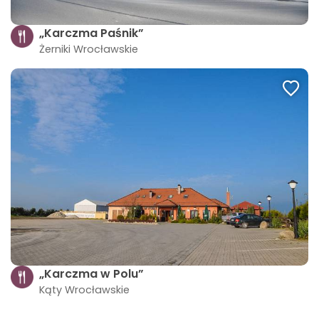
„Karczma Paśnik”
Żerniki Wrocławskie
„Karczma w Polu”
Kąty Wrocławskie