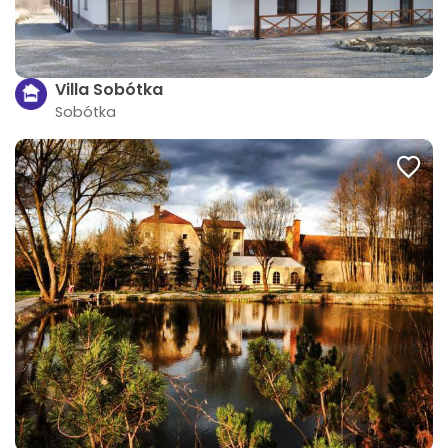
Villa Sobótka
Sobótka