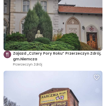
Zajazd „Cztery Pory Roku” Przerzeczyn Zdrój,
gm.Niemcza
Przerzeczyn Zdrój