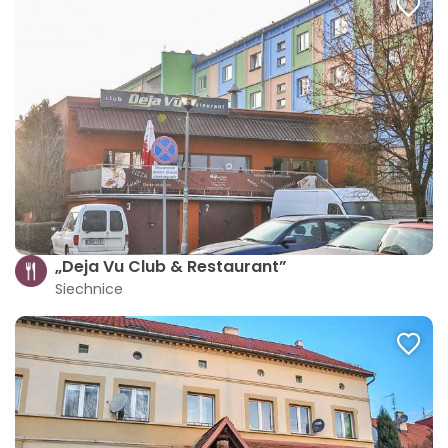
„Deja Vu Club & Restaurant”
Siechnice