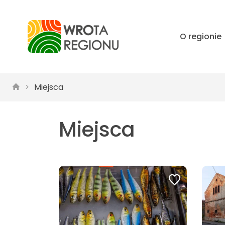
O regionie
Miejsca
Miejsca