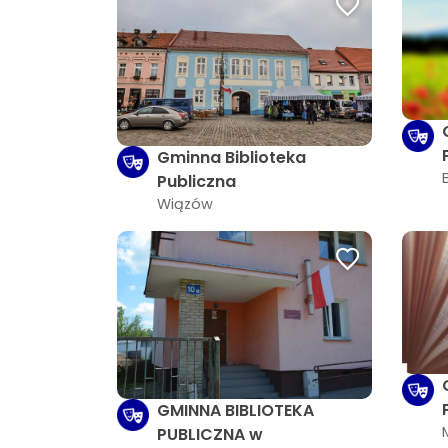
Gminna Biblioteka
Publiczna
Wiązów
GMINNA BIBLIOTEKA
PUBLICZNA w