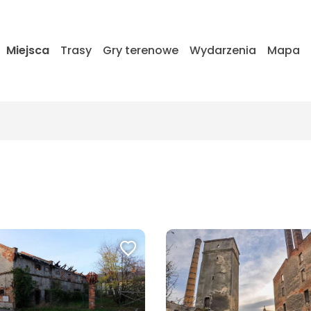
Miejsca
Trasy
Gry terenowe
Wydarzenia
Mapa