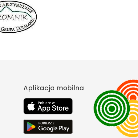
Aplikacja mobilna