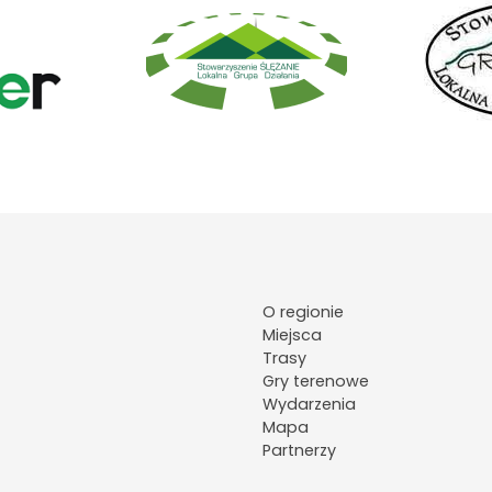
O regionie
Miejsca
Trasy
Gry terenowe
Wydarzenia
Mapa
Partnerzy