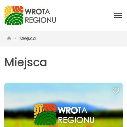
Miejsca
Miejsca