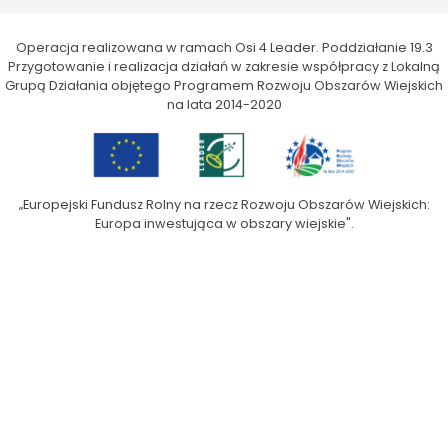
Operacja realizowana w ramach Osi 4 Leader. Poddziałanie 19.3
Przygotowanie i realizacja działań w zakresie współpracy z Lokalną
Grupą Działania objętego Programem Rozwoju Obszarów Wiejskich
na lata 2014-2020
„Europejski Fundusz Rolny na rzecz Rozwoju Obszarów Wiejskich:
Europa inwestująca w obszary wiejskie".