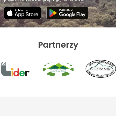
Partnerzy