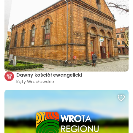
Dawny kościół ewangelicki
Kąty Wrocławskie