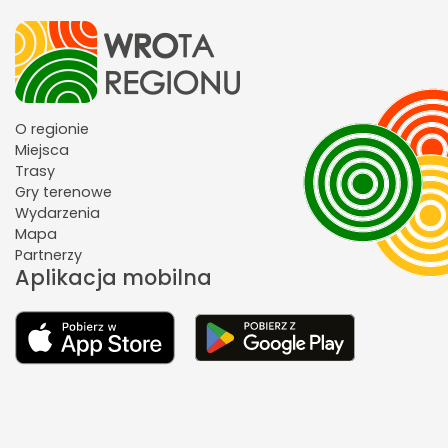
O regionie
Miejsca
Trasy
Gry terenowe
Wydarzenia
Mapa
Partnerzy
Aplikacja mobilna