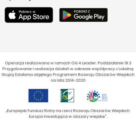
Operacja realizowana w ramach Osi 4 Leader. Poddziałanie 19.3
Przygotowanie i realizacja działań w zakresie współpracy z Lokalną
Grupą Działania objętego Programem Rozwoju Obszarów Wiejskich
na lata 2014-2020
„Europejski Fundusz Rolny na rzecz Rozwoju Obszarów Wiejskich:
Europa inwestująca w obszary wiejskie".