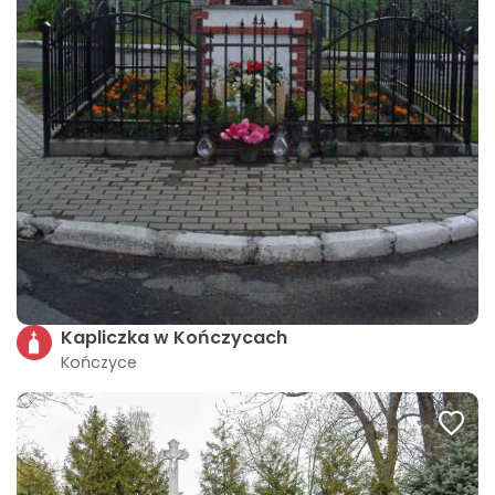
Kapliczka w Kończycach
Kończyce