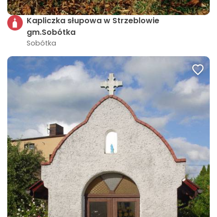
Kapliczka słupowa w Strzeblowie
gm.Sobótka
Sobótka