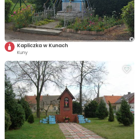
Kapliczka w Kunach
Kuny