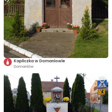
Kapliczka w Domaniowie
Domaniów