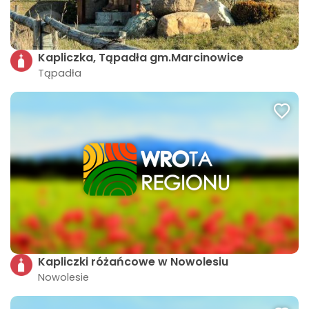
Kapliczka, Tąpadła gm.Marcinowice
Tąpadła
Kapliczki różańcowe w Nowolesiu
Nowolesie