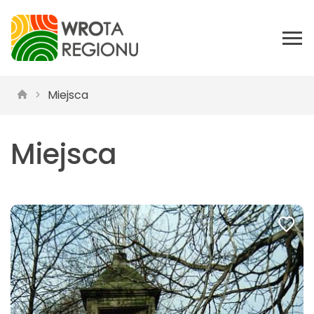
Miejsca
Miejsca