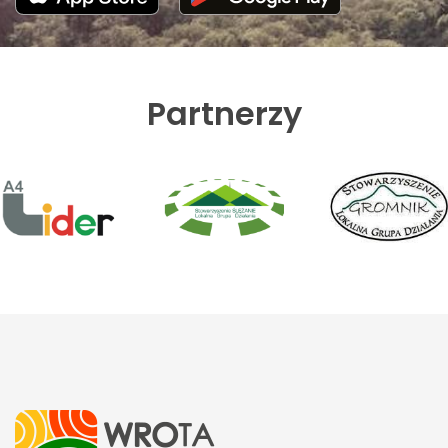
Partnerzy