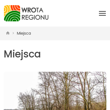
Miejsca
Miejsca