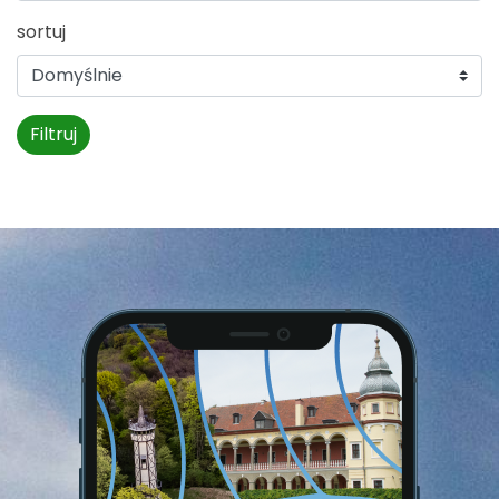
sortuj
Filtruj