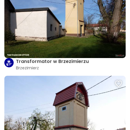
Transformator w Brzezimierzu
Brzezimierz