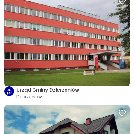
Urząd Gminy Dzierżoniów
Dzierżoniów