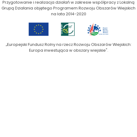
Przygotowanie i realizacja działań w zakresie współpracy z Lokalną
Grupą Działania objętego Programem Rozwoju Obszarów Wiejskich
na lata 2014-2020
„Europejski Fundusz Rolny na rzecz Rozwoju Obszarów Wiejskich:
Europa inwestująca w obszary wiejskie".