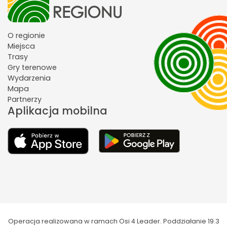
O regionie
Miejsca
Trasy
Gry terenowe
Wydarzenia
Mapa
Partnerzy
Aplikacja mobilna
Operacja realizowana w ramach Osi 4 Leader. Poddziałanie 19.3