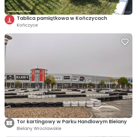
Tablica pamiątkowa w Kończycach
Kończyce
Tor kartingowy w Parku Handlowym Bielany
Bielany Wrocławskie