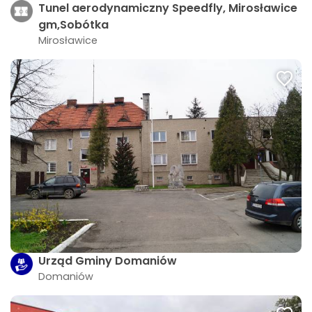
Tunel aerodynamiczny Speedfly, Mirosławice
gm,Sobótka
Mirosławice
Urząd Gminy Domaniów
Domaniów