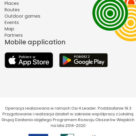
Places
Routes
Outdoor games
Events
Map
Partners
Mobile application
Operacja realizowana w ramach Osi 4 Leader. Poddziałanie 19.3
Przygotowanie i realizacja działań w zakresie współpracy z Lokalną
Grupą Działania objętego Programem Rozwoju Obszarów Wiejskich
na lata 2014-2020