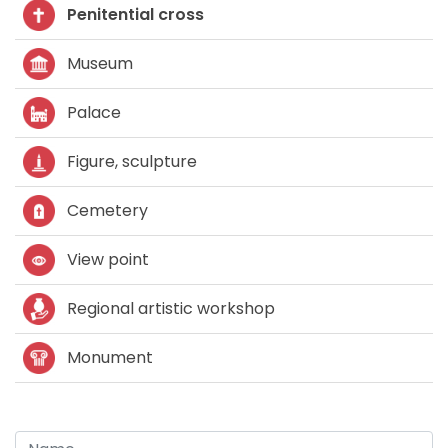
Penitential cross
Museum
Palace
Figure, sculpture
Cemetery
View point
Regional artistic workshop
Monument