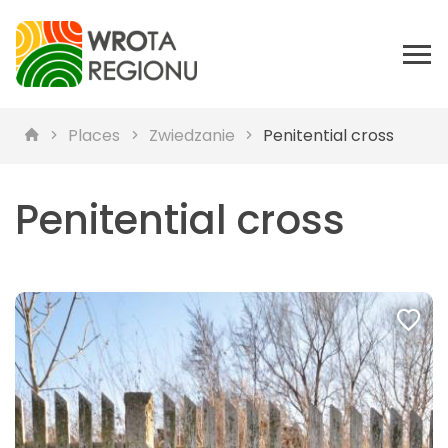
Places
Zwiedzanie
Penitential cross
Penitential cross