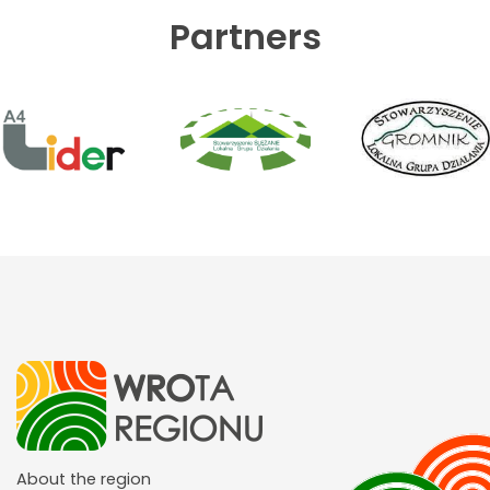
Partners
About the region